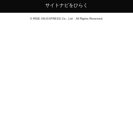
サイトナビをひらく
© RIDE ON EXPRESS Co., Ltd．All Rights Reserved.