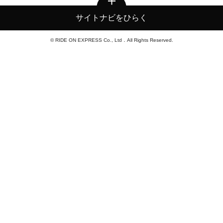
サイトナビをひらく
© RIDE ON EXPRESS Co., Ltd．All Rights Reserved.