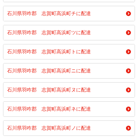
石川県羽咋郡 志賀町高浜町チに配達
石川県羽咋郡 志賀町高浜町ツに配達
石川県羽咋郡 志賀町高浜町トに配達
石川県羽咋郡 志賀町高浜町ニに配達
石川県羽咋郡 志賀町高浜町ヌに配達
石川県羽咋郡 志賀町高浜町ネに配達
石川県羽咋郡 志賀町高浜町ノに配達