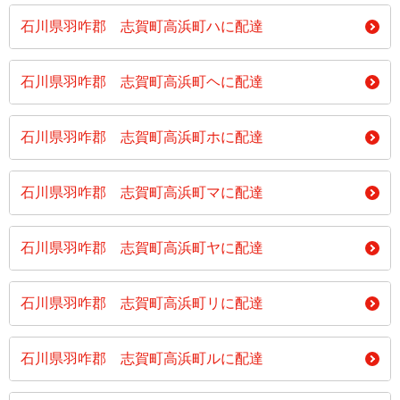
石川県羽咋郡 志賀町高浜町ハに配達
石川県羽咋郡 志賀町高浜町ヘに配達
石川県羽咋郡 志賀町高浜町ホに配達
石川県羽咋郡 志賀町高浜町マに配達
石川県羽咋郡 志賀町高浜町ヤに配達
石川県羽咋郡 志賀町高浜町リに配達
石川県羽咋郡 志賀町高浜町ルに配達