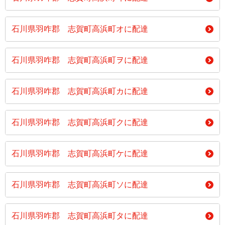
石川県羽咋郡 志賀町高浜町オに配達
石川県羽咋郡 志賀町高浜町ヲに配達
石川県羽咋郡 志賀町高浜町カに配達
石川県羽咋郡 志賀町高浜町クに配達
石川県羽咋郡 志賀町高浜町ケに配達
石川県羽咋郡 志賀町高浜町ソに配達
石川県羽咋郡 志賀町高浜町タに配達