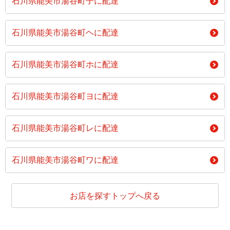
石川県能美市湯谷町子に配達
石川県能美市湯谷町ヘに配達
石川県能美市湯谷町ホに配達
石川県能美市湯谷町ヨに配達
石川県能美市湯谷町レに配達
石川県能美市湯谷町ワに配達
お店を探すトップへ戻る