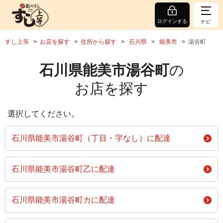
ログインする
ナビ
すし上等
お店を探す
住所から探す
石川県
能美市
湯谷町
石川県能美市湯谷町
の
お店を探す
選択してください。
石川県能美市湯谷町（丁目・字なし）に配達
石川県能美市湯谷町乙に配達
石川県能美市湯谷町カに配達