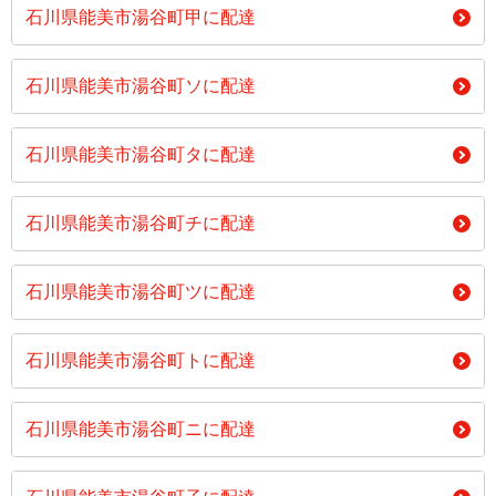
石川県能美市湯谷町甲に配達
石川県能美市湯谷町ソに配達
石川県能美市湯谷町タに配達
石川県能美市湯谷町チに配達
石川県能美市湯谷町ツに配達
石川県能美市湯谷町トに配達
石川県能美市湯谷町ニに配達