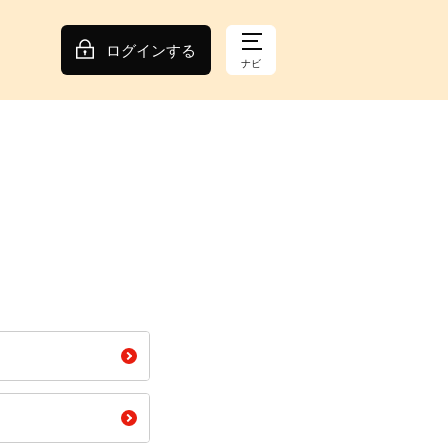
ログインする
ナビ