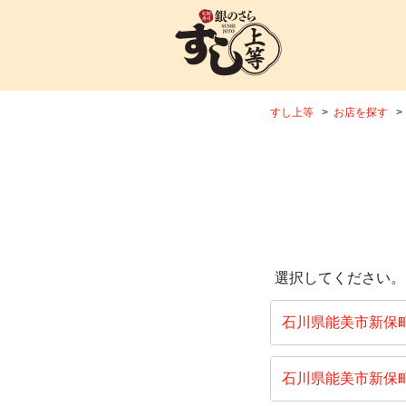
すし上等
お店を探す
選択してください。
石川県能美市新保
石川県能美市新保