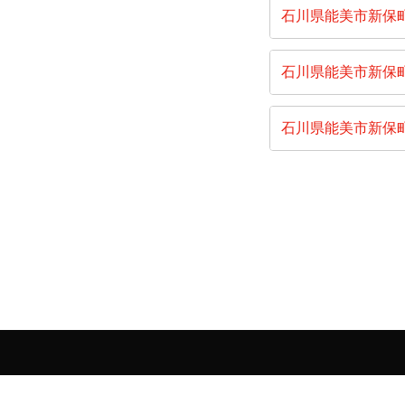
石川県能美市新保
石川県能美市新保
石川県能美市新保