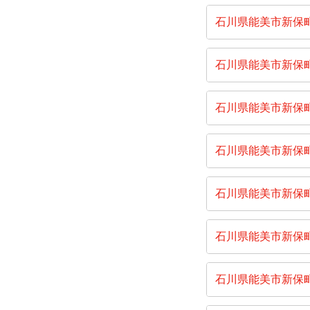
石川県能美市新保
石川県能美市新保
石川県能美市新保
石川県能美市新保
石川県能美市新保
石川県能美市新保
石川県能美市新保