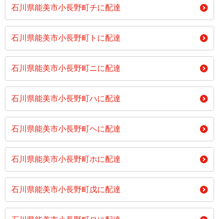
石川県能美市小長野町チに配達
石川県能美市小長野町トに配達
石川県能美市小長野町ニに配達
石川県能美市小長野町ハに配達
石川県能美市小長野町ヘに配達
石川県能美市小長野町ホに配達
石川県能美市小長野町戊に配達