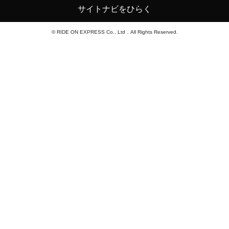
サイトナビをひらく
© RIDE ON EXPRESS Co., Ltd．All Rights Reserved.