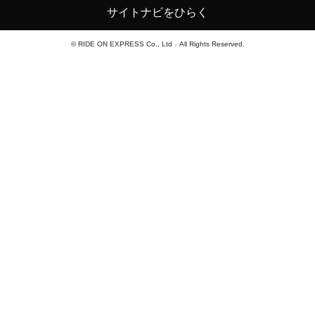
サイトナビをひらく
© RIDE ON EXPRESS Co., Ltd．All Rights Reserved.