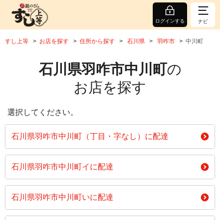
ログインする
ナビ
すし上等
お店を探す
住所から探す
石川県
羽咋市
中川町
石川県羽咋市中川町
の
お店を探す
選択してください。
石川県羽咋市中川町（丁目・字なし）に配達
石川県羽咋市中川町イに配達
石川県羽咋市中川町いに配達