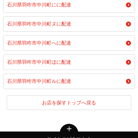
石川県羽咋市中川町にに配達
石川県羽咋市中川町ヌに配達
石川県羽咋市中川町へに配達
石川県羽咋市中川町ほに配達
石川県羽咋市中川町ルに配達
お店を探すトップへ戻る