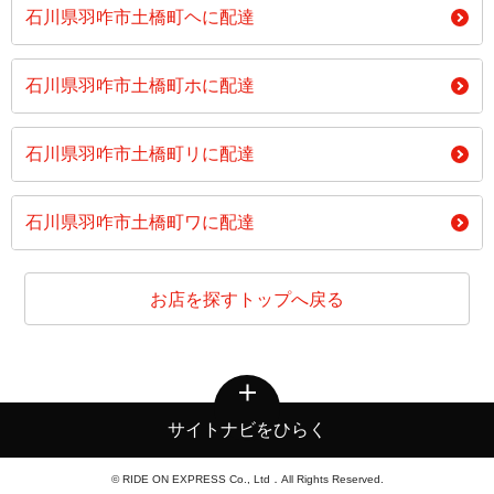
石川県羽咋市土橋町ヘに配達
石川県羽咋市土橋町ホに配達
石川県羽咋市土橋町リに配達
石川県羽咋市土橋町ワに配達
お店を探すトップへ戻る
サイトナビをひらく
© RIDE ON EXPRESS Co., Ltd．All Rights Reserved.