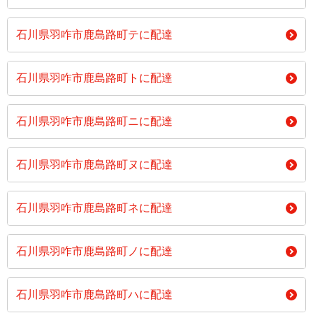
石川県羽咋市鹿島路町テに配達
石川県羽咋市鹿島路町トに配達
石川県羽咋市鹿島路町ニに配達
石川県羽咋市鹿島路町ヌに配達
石川県羽咋市鹿島路町ネに配達
石川県羽咋市鹿島路町ノに配達
石川県羽咋市鹿島路町ハに配達