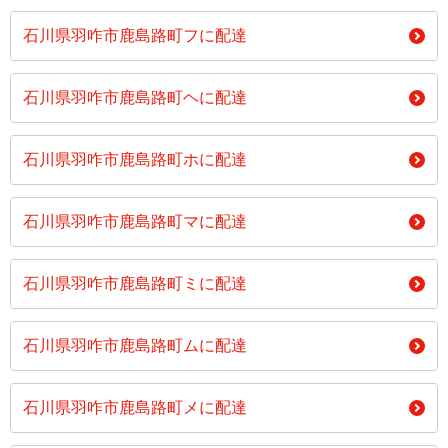
石川県羽咋市鹿島路町フに配達
石川県羽咋市鹿島路町ヘに配達
石川県羽咋市鹿島路町ホに配達
石川県羽咋市鹿島路町マに配達
石川県羽咋市鹿島路町ミに配達
石川県羽咋市鹿島路町ムに配達
石川県羽咋市鹿島路町メに配達