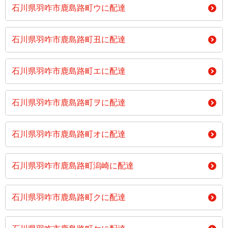
石川県羽咋市鹿島路町ウに配達
石川県羽咋市鹿島路町丑に配達
石川県羽咋市鹿島路町エに配達
石川県羽咋市鹿島路町ヲに配達
石川県羽咋市鹿島路町オに配達
石川県羽咋市鹿島路町潟崎に配達
石川県羽咋市鹿島路町クに配達