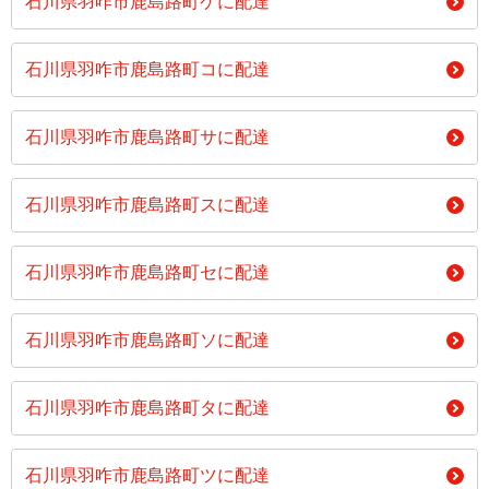
石川県羽咋市鹿島路町ケに配達
石川県羽咋市鹿島路町コに配達
石川県羽咋市鹿島路町サに配達
石川県羽咋市鹿島路町スに配達
石川県羽咋市鹿島路町セに配達
石川県羽咋市鹿島路町ソに配達
石川県羽咋市鹿島路町タに配達
石川県羽咋市鹿島路町ツに配達