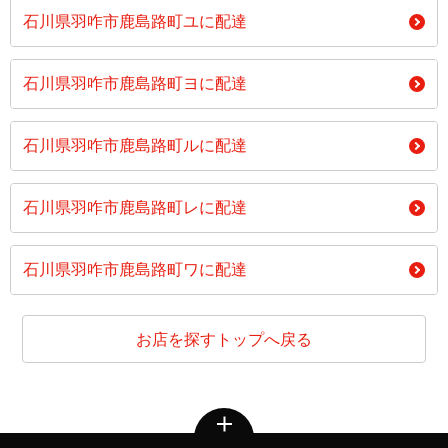
石川県羽咋市鹿島路町ユに配達
石川県羽咋市鹿島路町ヨに配達
石川県羽咋市鹿島路町ルに配達
石川県羽咋市鹿島路町レに配達
石川県羽咋市鹿島路町ワに配達
お店を探すトップへ戻る