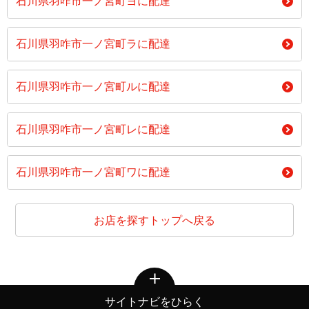
石川県羽咋市一ノ宮町ヨに配達
石川県羽咋市一ノ宮町ラに配達
石川県羽咋市一ノ宮町ルに配達
石川県羽咋市一ノ宮町レに配達
石川県羽咋市一ノ宮町ワに配達
お店を探すトップへ戻る
サイトナビをひらく