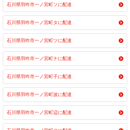
石川県羽咋市一ノ宮町ソに配達
石川県羽咋市一ノ宮町タに配達
石川県羽咋市一ノ宮町ツに配達
石川県羽咋市一ノ宮町ナに配達
石川県羽咋市一ノ宮町子に配達
石川県羽咋市一ノ宮町波に配達
石川県羽咋市一ノ宮町辺に配達