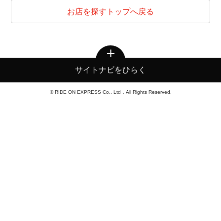
お店を探すトップへ戻る
サイトナビをひらく
© RIDE ON EXPRESS Co., Ltd．All Rights Reserved.