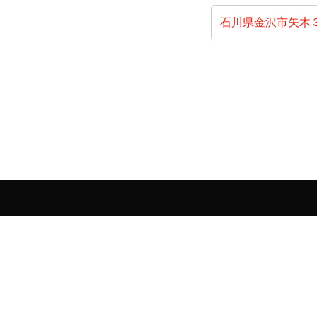
石川県金沢市矢木