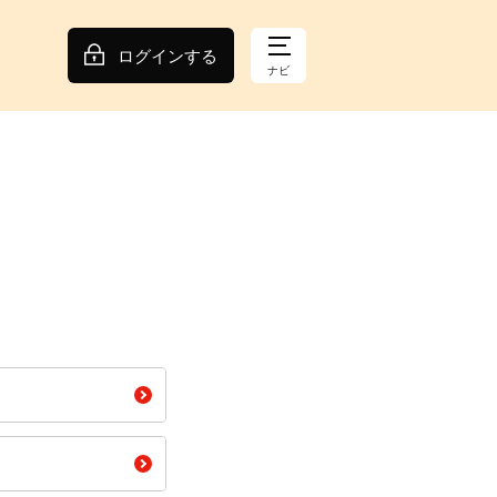
ログインする
ナビ