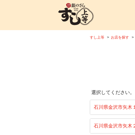
すし上等
お店を探す
選択してください。
石川県金沢市矢木
石川県金沢市矢木