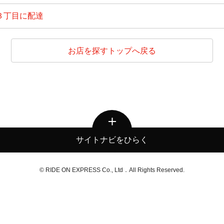
３丁目に配達
お店を探すトップへ戻る
サイトナビをひらく
© RIDE ON EXPRESS Co., Ltd．All Rights Reserved.