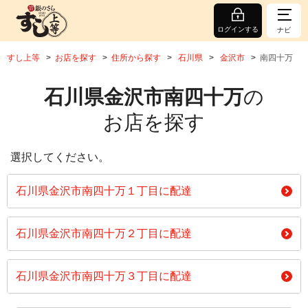
ログインする
ナビ
すし上等
お店を探す
住所から探す
石川県
金沢市
南四十万
石川県金沢市南四十万
の
お店を探す
選択してください。
石川県金沢市南四十万１丁目に配達
石川県金沢市南四十万２丁目に配達
石川県金沢市南四十万３丁目に配達