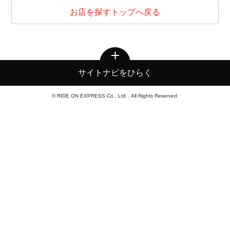
お店を探すトップへ戻る
サイトナビをひらく
© RIDE ON EXPRESS Co., Ltd．All Rights Reserved.