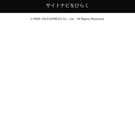
サイトナビをひらく
© RIDE ON EXPRESS Co., Ltd．All Rights Reserved.