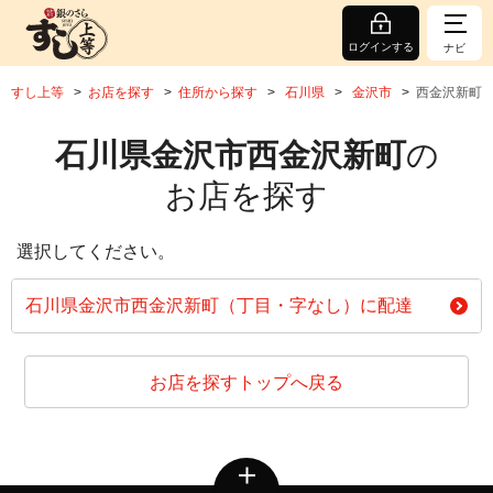
ログインする
ナビ
すし上等
お店を探す
住所から探す
石川県
金沢市
西金沢新町
石川県金沢市西金沢新町
の
お店を探す
選択してください。
石川県金沢市西金沢新町（丁目・字なし）に配達
お店を探すトップへ戻る