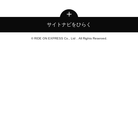
サイトナビをひらく
© RIDE ON EXPRESS Co., Ltd．All Rights Reserved.