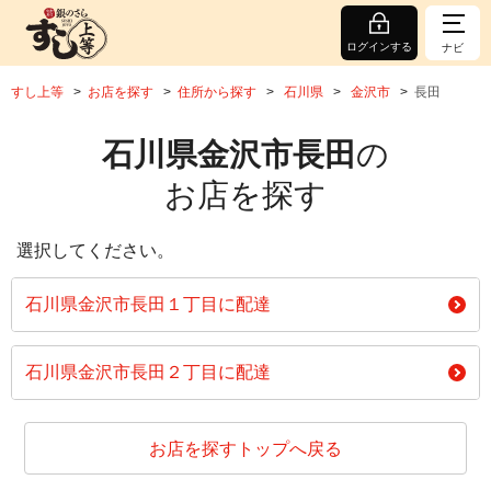
ログインする
ナビ
すし上等
お店を探す
住所から探す
石川県
金沢市
長田
石川県金沢市長田
の
お店を探す
選択してください。
石川県金沢市長田１丁目に配達
石川県金沢市長田２丁目に配達
お店を探すトップへ戻る