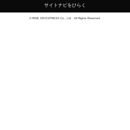
サイトナビをひらく
© RIDE ON EXPRESS Co., Ltd．All Rights Reserved.