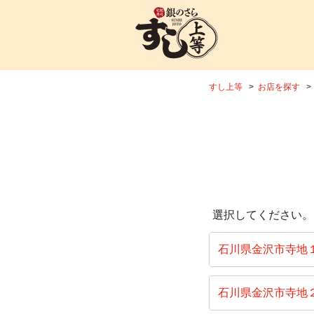
すし上等
お店を探す
選択してください。
石川県金沢市寺地
石川県金沢市寺地