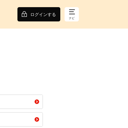
ログインする
ナビ