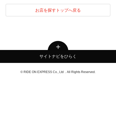
お店を探すトップへ戻る
サイトナビをひらく
© RIDE ON EXPRESS Co., Ltd．All Rights Reserved.