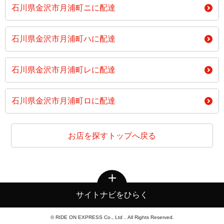
石川県金沢市月浦町ニに配達
石川県金沢市月浦町ハに配達
石川県金沢市月浦町レに配達
石川県金沢市月浦町ロに配達
お店を探すトップへ戻る
サイトナビをひらく
© RIDE ON EXPRESS Co., Ltd．All Rights Reserved.