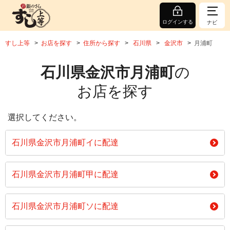
ログインする
ナビ
すし上等
お店を探す
住所から探す
石川県
金沢市
月浦町
石川県金沢市月浦町
の
お店を探す
選択してください。
石川県金沢市月浦町イに配達
石川県金沢市月浦町甲に配達
石川県金沢市月浦町ソに配達