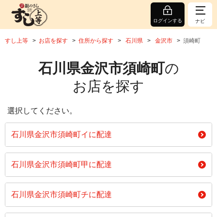
ログインする
ナビ
すし上等
お店を探す
住所から探す
石川県
金沢市
須崎町
石川県金沢市須崎町
の
お店を探す
選択してください。
石川県金沢市須崎町イに配達
石川県金沢市須崎町甲に配達
石川県金沢市須崎町チに配達