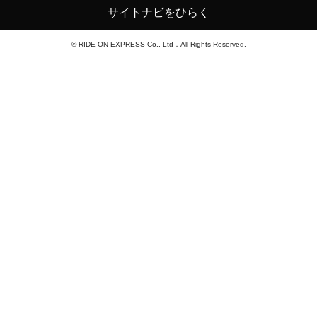
サイトナビをひらく
© RIDE ON EXPRESS Co., Ltd．All Rights Reserved.