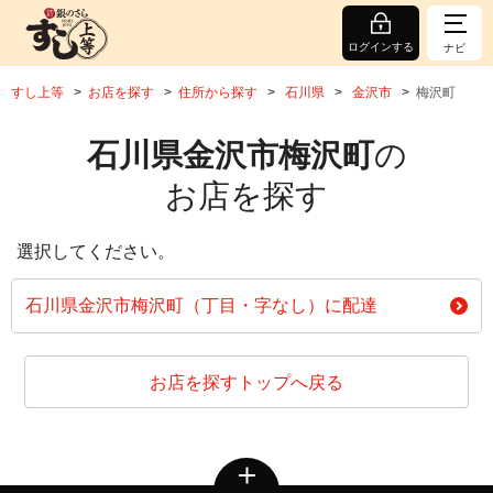
ログインする
ナビ
すし上等
お店を探す
住所から探す
石川県
金沢市
梅沢町
石川県金沢市梅沢町
の
お店を探す
選択してください。
石川県金沢市梅沢町（丁目・字なし）に配達
お店を探すトップへ戻る