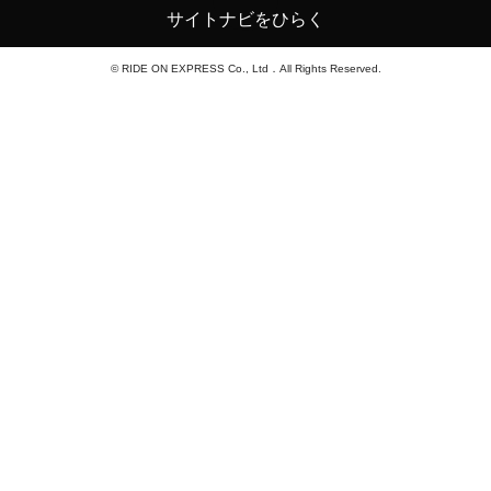
サイトナビをひらく
© RIDE ON EXPRESS Co., Ltd．All Rights Reserved.