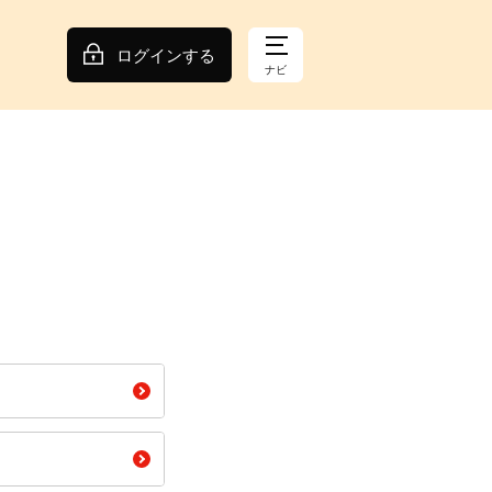
ログインする
ナビ