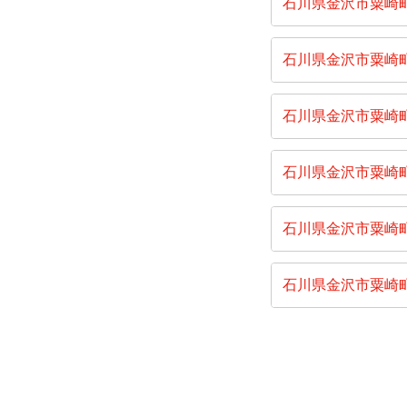
石川県金沢市粟崎
石川県金沢市粟崎
石川県金沢市粟崎
石川県金沢市粟崎
石川県金沢市粟崎
石川県金沢市粟崎