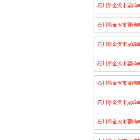
石川県金沢市粟崎
石川県金沢市粟崎
石川県金沢市粟崎
石川県金沢市粟崎
石川県金沢市粟崎
石川県金沢市粟崎
石川県金沢市粟崎