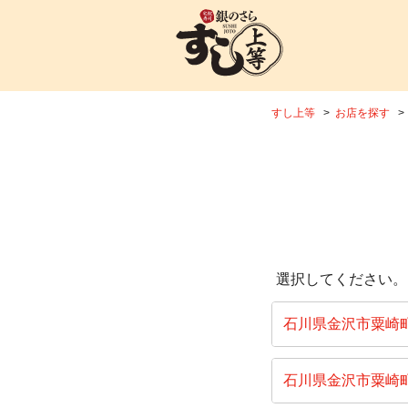
すし上等
お店を探す
選択してください。
石川県金沢市粟崎
石川県金沢市粟崎