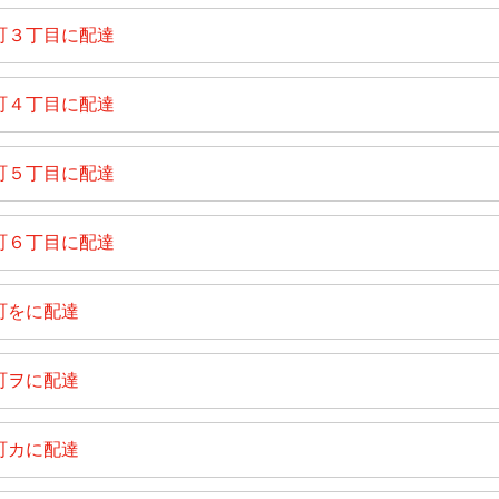
町３丁目に配達
町４丁目に配達
町５丁目に配達
町６丁目に配達
町をに配達
町ヲに配達
町カに配達