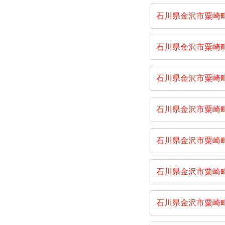
石川県金沢市粟崎
石川県金沢市粟崎
石川県金沢市粟崎
石川県金沢市粟崎
石川県金沢市粟崎
石川県金沢市粟崎
石川県金沢市粟崎