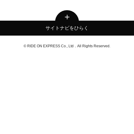
サイトナビをひらく
© RIDE ON EXPRESS Co., Ltd．All Rights Reserved.