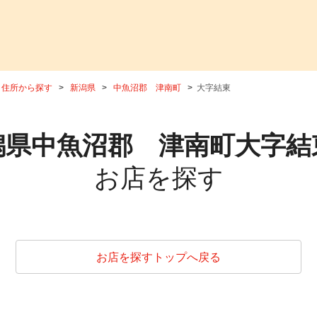
住所から探す
新潟県
中魚沼郡 津南町
大字結東
潟県中魚沼郡 津南町大字結
お店を探す
お店を探すトップへ戻る