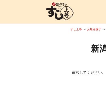
すし上等
お店を探す
新
選択してください。