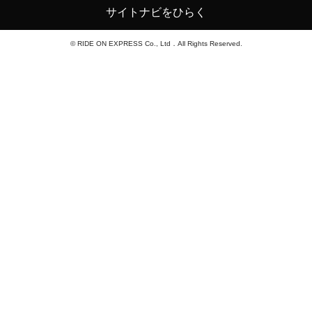
サイトナビをひらく
© RIDE ON EXPRESS Co., Ltd．All Rights Reserved.