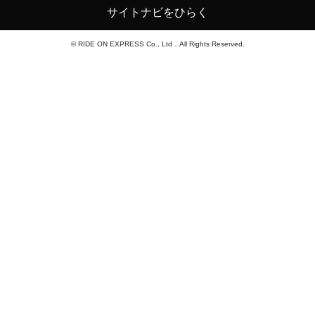
サイトナビをひらく
© RIDE ON EXPRESS Co., Ltd．All Rights Reserved.