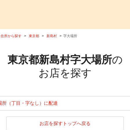
住所から探す
東京都
新島村
字大場所
東京都新島村字大場所
の
お店を探す
場所（丁目・字なし）に配達
お店を探すトップへ戻る