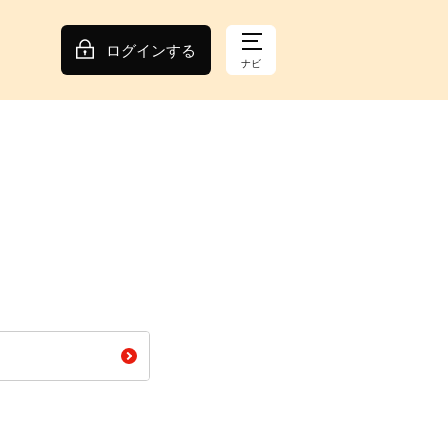
ログインする
ナビ