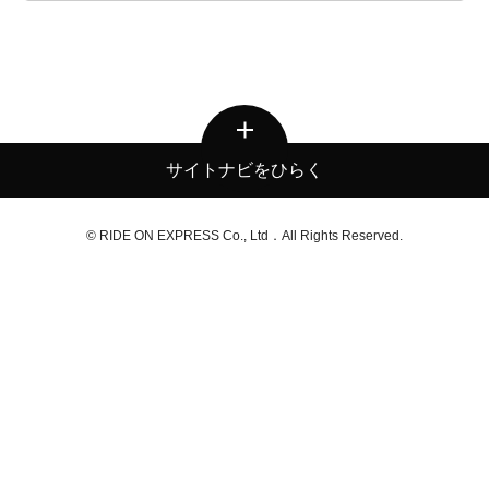
サイトナビをひらく
© RIDE ON EXPRESS Co., Ltd．All Rights Reserved.