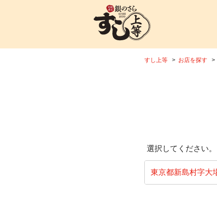
すし上等
お店を探す
選択してください。
東京都新島村字大