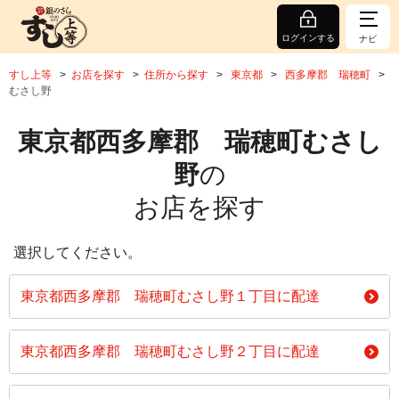
ログインする
ナビ
すし上等
お店を探す
住所から探す
東京都
西多摩郡 瑞穂町
むさし野
東京都西多摩郡 瑞穂町むさし
野
の
お店を探す
選択してください。
東京都西多摩郡 瑞穂町むさし野１丁目に配達
東京都西多摩郡 瑞穂町むさし野２丁目に配達