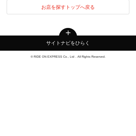
お店を探すトップへ戻る
サイトナビをひらく
© RIDE ON EXPRESS Co., Ltd．All Rights Reserved.