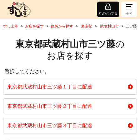
ログインする
ナビ
すし上等
お店を探す
住所から探す
東京都
武蔵村山市
三ツ藤
東京都武蔵村山市三ツ藤
の
お店を探す
選択してください。
東京都武蔵村山市三ツ藤１丁目に配達
東京都武蔵村山市三ツ藤２丁目に配達
東京都武蔵村山市三ツ藤３丁目に配達