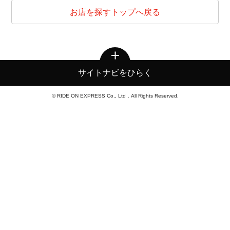
お店を探すトップへ戻る
サイトナビをひらく
© RIDE ON EXPRESS Co., Ltd．All Rights Reserved.