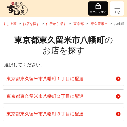
ログインする
ナビ
すし上等
お店を探す
住所から探す
東京都
東久留米市
八幡町
東京都東久留米市八幡町
の
お店を探す
選択してください。
東京都東久留米市八幡町１丁目に配達
東京都東久留米市八幡町２丁目に配達
東京都東久留米市八幡町３丁目に配達