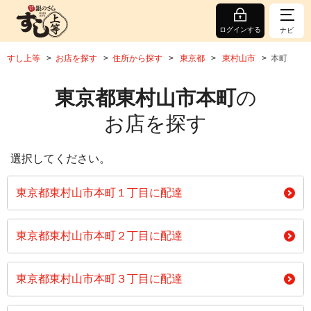
ログインする
ナビ
すし上等
お店を探す
住所から探す
東京都
東村山市
本町
東京都東村山市本町
の
お店を探す
選択してください。
東京都東村山市本町１丁目に配達
東京都東村山市本町２丁目に配達
東京都東村山市本町３丁目に配達