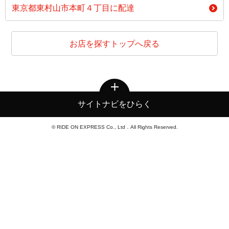
東京都東村山市本町４丁目に配達
お店を探すトップへ戻る
サイトナビをひらく
© RIDE ON EXPRESS Co., Ltd．All Rights Reserved.