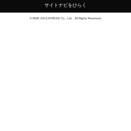
サイトナビをひらく
© RIDE ON EXPRESS Co., Ltd．All Rights Reserved.