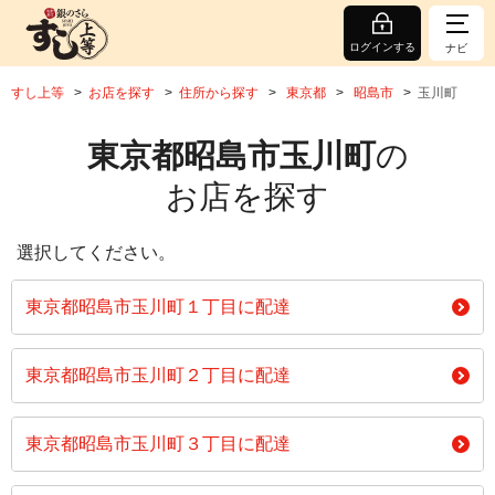
ログインする
ナビ
すし上等
お店を探す
住所から探す
東京都
昭島市
玉川町
東京都昭島市玉川町
の
お店を探す
選択してください。
東京都昭島市玉川町１丁目に配達
東京都昭島市玉川町２丁目に配達
東京都昭島市玉川町３丁目に配達