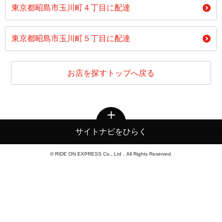
東京都昭島市玉川町４丁目に配達
東京都昭島市玉川町５丁目に配達
お店を探すトップへ戻る
サイトナビをひらく
© RIDE ON EXPRESS Co., Ltd．All Rights Reserved.