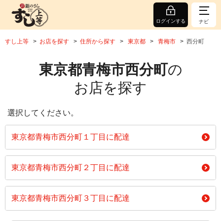
ログインする
ナビ
すし上等
お店を探す
住所から探す
東京都
青梅市
西分町
東京都青梅市西分町
の
お店を探す
選択してください。
東京都青梅市西分町１丁目に配達
東京都青梅市西分町２丁目に配達
東京都青梅市西分町３丁目に配達