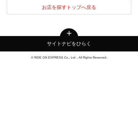
お店を探すトップへ戻る
サイトナビをひらく
© RIDE ON EXPRESS Co., Ltd．All Rights Reserved.