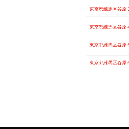
東京都練馬区谷原
東京都練馬区谷原
東京都練馬区谷原
東京都練馬区谷原