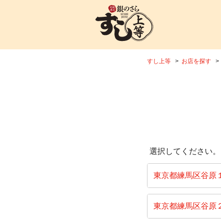
すし上等
お店を探す
選択してください。
東京都練馬区谷原
東京都練馬区谷原