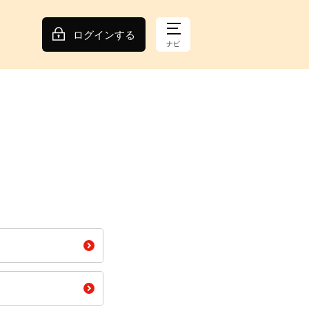
ログインする
ナビ