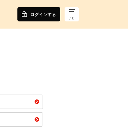
ログインする
ナビ