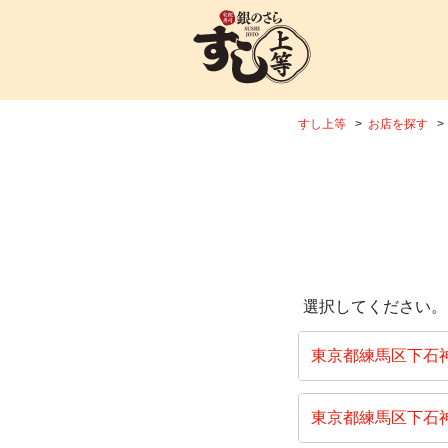
すし上等
お店を探す
選択してください。
東京都練馬区下石
東京都練馬区下石