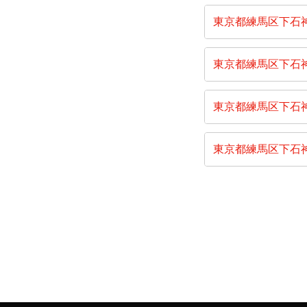
東京都練馬区下石
東京都練馬区下石
東京都練馬区下石
東京都練馬区下石