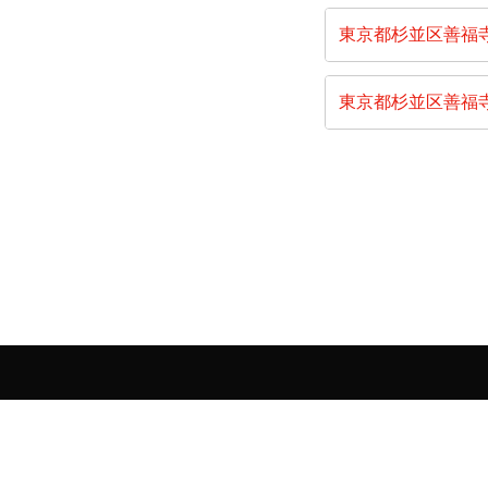
東京都杉並区善福
東京都杉並区善福