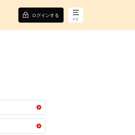
ログインする
ナビ