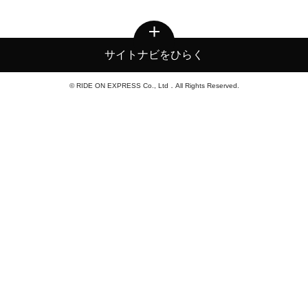
サイトナビをひらく
© RIDE ON EXPRESS Co., Ltd．All Rights Reserved.