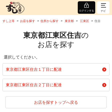
ログインする
ナビ
すし上等
お店を探す
住所から探す
東京都
江東区
住吉
東京都江東区住吉
の
お店を探す
選択してください。
東京都江東区住吉１丁目に配達
東京都江東区住吉２丁目に配達
お店を探すトップへ戻る