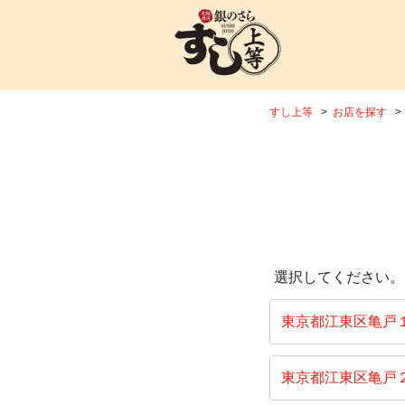
すし上等
お店を探す
選択してください。
東京都江東区亀戸
東京都江東区亀戸