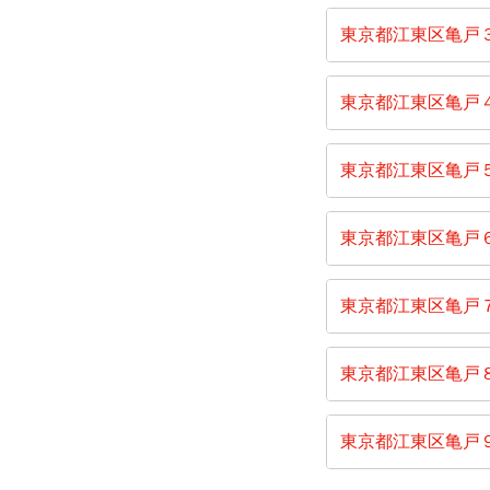
東京都江東区亀戸
東京都江東区亀戸
東京都江東区亀戸
東京都江東区亀戸
東京都江東区亀戸
東京都江東区亀戸
東京都江東区亀戸