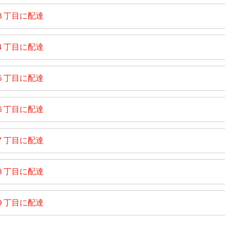
３丁目に配達
４丁目に配達
５丁目に配達
６丁目に配達
７丁目に配達
８丁目に配達
９丁目に配達