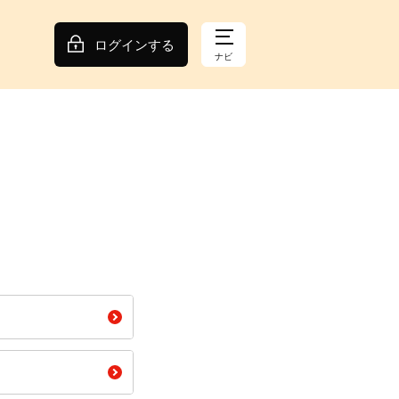
ログインする
ナビ