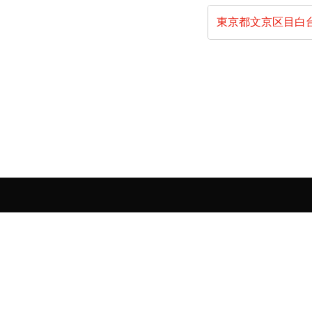
東京都文京区目白