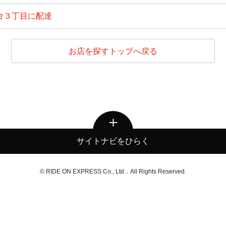
台３丁目に配達
お店を探すトップへ戻る
サイトナビをひらく
© RIDE ON EXPRESS Co., Ltd．All Rights Reserved.