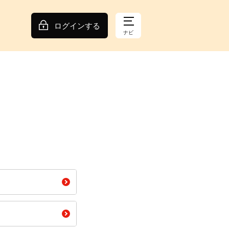
ログインする
ナビ