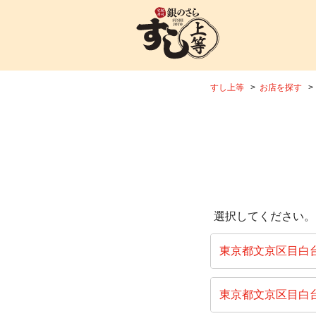
すし上等
お店を探す
選択してください。
東京都文京区目白
東京都文京区目白