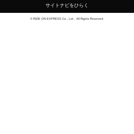
サイトナビをひらく
© RIDE ON EXPRESS Co., Ltd．All Rights Reserved.