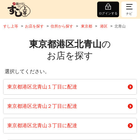
ログインする
ナビ
すし上等
お店を探す
住所から探す
東京都
港区
北青山
東京都港区北青山
の
お店を探す
選択してください。
東京都港区北青山１丁目に配達
東京都港区北青山２丁目に配達
東京都港区北青山３丁目に配達