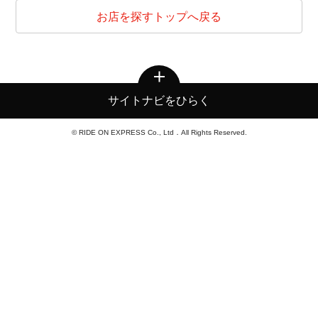
お店を探すトップへ戻る
サイトナビをひらく
© RIDE ON EXPRESS Co., Ltd．All Rights Reserved.