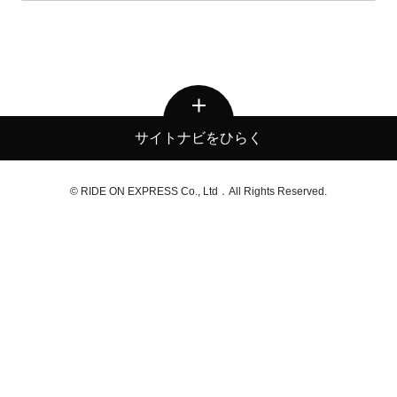
サイトナビをひらく
© RIDE ON EXPRESS Co., Ltd．All Rights Reserved.