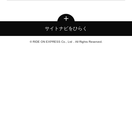
サイトナビをひらく
© RIDE ON EXPRESS Co., Ltd．All Rights Reserved.