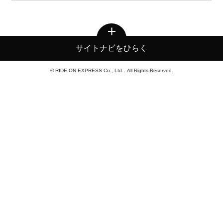
サイトナビをひらく
© RIDE ON EXPRESS Co., Ltd．All Rights Reserved.