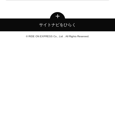
サイトナビをひらく
© RIDE ON EXPRESS Co., Ltd．All Rights Reserved.