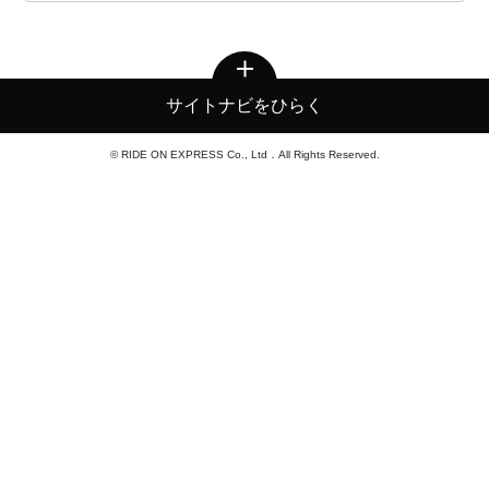
サイトナビをひらく
© RIDE ON EXPRESS Co., Ltd．All Rights Reserved.