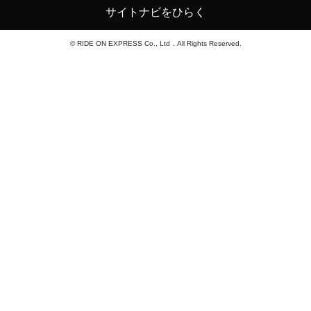
サイトナビをひらく
© RIDE ON EXPRESS Co., Ltd．All Rights Reserved.