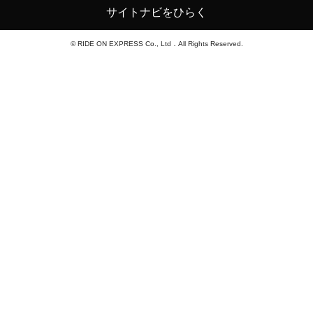
サイトナビをひらく
© RIDE ON EXPRESS Co., Ltd．All Rights Reserved.